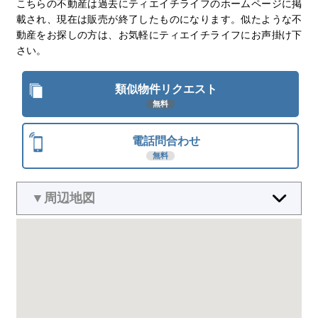
こちらの不動産は過去にティエイチライフのホームページに掲
載され、現在は販売が終了したものになります。似たような不
動産をお探しの方は、お気軽にティエイチライフにお声掛け下
さい。
類似物件リクエスト
無料
電話問合わせ
無料
▼周辺地図