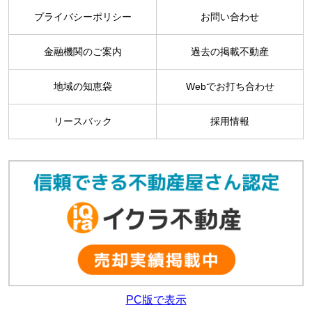
プライバシーポリシー
お問い合わせ
金融機関のご案内
過去の掲載不動産
地域の知恵袋
Webでお打ち合わせ
リースバック
採用情報
PC版で表示