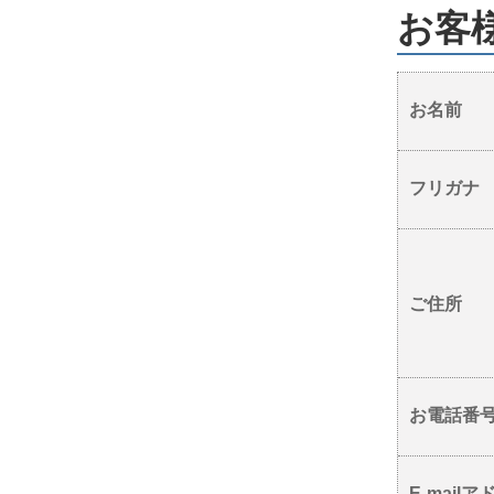
お客
お名前
フリガナ
ご住所
お電話番
E-mail