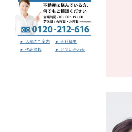
► 店舗のご案内
► 会社概要
► 代表挨拶
► お問い合わせ