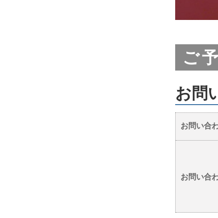
ご
お問
お問い合
お問い合