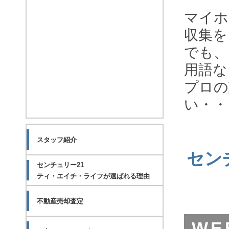
マイホ
収集を
でも、
用語な
プロの
い・・
スタッフ紹介
セン
センチュリー21
ティ・エイチ・ライフが選ばれる理由
不動産売却査定
WE