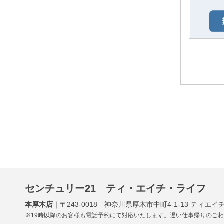
センチュリー21 ティ・エイチ・ライフ
本厚木店
｜〒243-0018 神奈川県厚木市中町4-1-13 ティエイチ
※19時以降のお客様も電話予約にて対応いたします。遅い仕事帰りのご