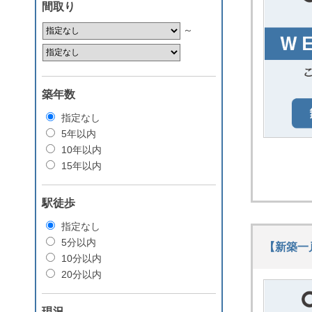
間取り
～
築年数
指定なし
5年以内
10年以内
15年以内
駅徒歩
指定なし
5分以内
【新築一
10分以内
20分以内
現況