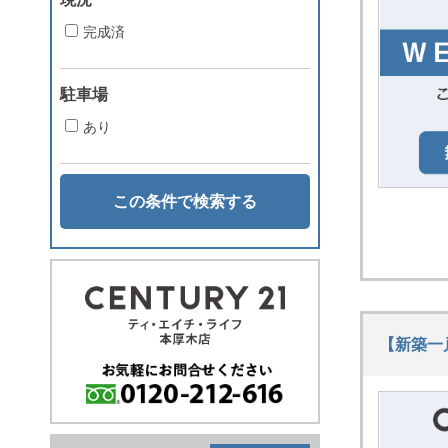
完成済
駐車場
あり
この条件で検索する
【新築一