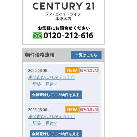
物件価格速報
一覧はこちら
2026.08.06
座間市ひばりが丘５丁目
新築一戸建て
会員登録してこの物件を見る
2026.08.06
座間市ひばりが丘５丁目
新築一戸建て
会員登録してこの物件を見る